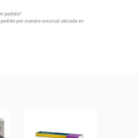
mi pedido?
 pedido por nuestra sucursal ubicada en