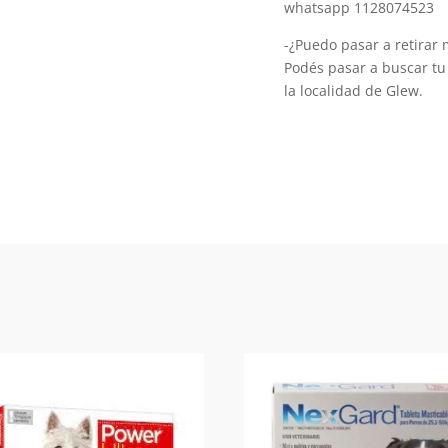
whatsapp 1128074523
-¿Puedo pasar a retirar 
Podés pasar a buscar tu
la localidad de Glew.