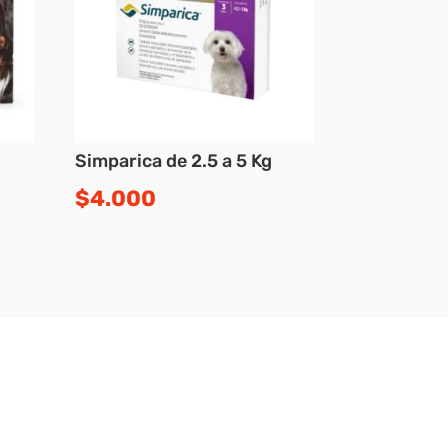
Simparica de 2.5 a 5 Kg
$
4.000