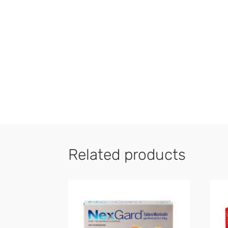
Related products