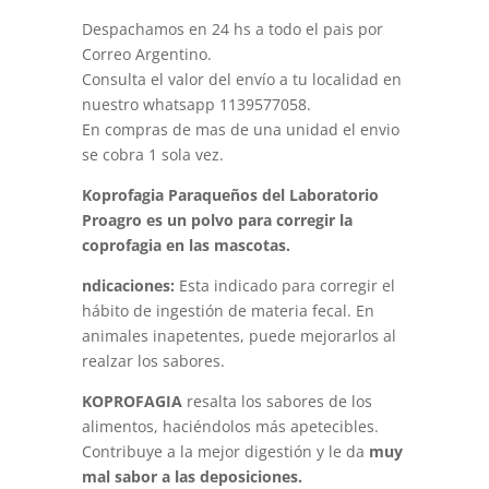
Despachamos en 24 hs a todo el pais por
Correo Argentino.
Consulta el valor del envío a tu localidad en
nuestro whatsapp 1139577058.
En compras de mas de una unidad el envio
se cobra 1 sola vez.
Koprofagia Paraqueños del Laboratorio
Proagro es un polvo para corregir la
coprofagia en las mascotas.
ndicaciones:
Esta indicado para corregir el
hábito de ingestión de materia fecal. En
animales inapetentes, puede mejorarlos al
realzar los sabores.
KOPROFAGIA
resalta los sabores de los
alimentos, haciéndolos más apetecibles.
Contribuye a la mejor digestión y le da
muy
mal sabor a las deposiciones.