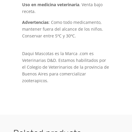
Uso en medicina veterinaria
. Venta bajo
receta.
Advertencias
: Como todo medicamento,
mantener fuera del alcance de los niños.
Conservar entre 5ºC y 30ºC.
Daqui Mascotas es la Marca .com es
Veterinarias D&D. Estamos habilitados por
el Colegio de Veterinarios de la provincia de
Buenos Aires para comercializar
zooterapicos.