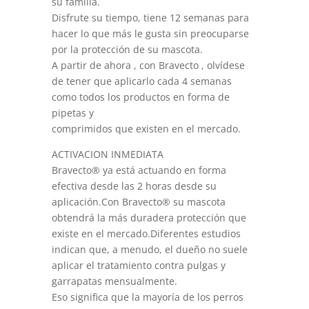
su familia.
Disfrute su tiempo, tiene 12 semanas para
hacer lo que más le gusta sin preocuparse
por la protección de su mascota.
A partir de ahora , con Bravecto , olvídese
de tener que aplicarlo cada 4 semanas
como todos los productos en forma de
pipetas y
comprimidos que existen en el mercado.
ACTIVACION INMEDIATA
Bravecto® ya está actuando en forma
efectiva desde las 2 horas desde su
aplicación.Con Bravecto® su mascota
obtendrá la más duradera protección que
existe en el mercado.Diferentes estudios
indican que, a menudo, el dueño no suele
aplicar el tratamiento contra pulgas y
garrapatas mensualmente.
Eso significa que la mayoría de los perros