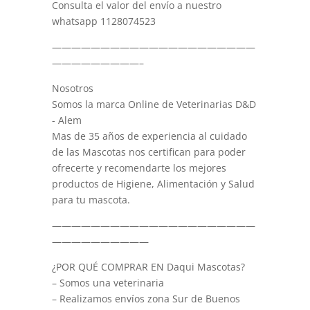
Consulta el valor del envío a nuestro
whatsapp 1128074523
—————————————————————
—————————–
Nosotros
Somos la marca Online de Veterinarias D&D
- Alem
Mas de 35 años de experiencia al cuidado
de las Mascotas nos certifican para poder
ofrecerte y recomendarte los mejores
productos de Higiene, Alimentación y Salud
para tu mascota.
—————————————————————
——————————
¿POR QUÉ COMPRAR EN Daqui Mascotas?
– Somos una veterinaria
– Realizamos envíos zona Sur de Buenos