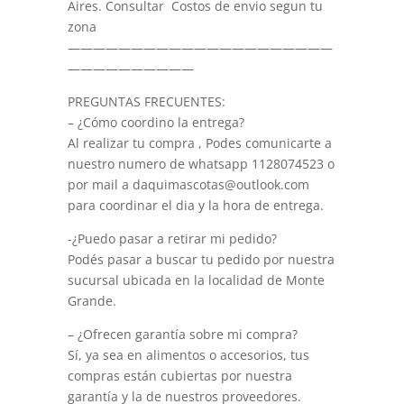
Aires. Consultar Costos de envio segun tu
zona
—————————————————————
——————————
PREGUNTAS FRECUENTES:
– ¿Cómo coordino la entrega?
Al realizar tu compra , Podes comunicarte a
nuestro numero de whatsapp 1128074523 o
por mail a daquimascotas@outlook.com
para coordinar el dia y la hora de entrega.
-¿Puedo pasar a retirar mi pedido?
Podés pasar a buscar tu pedido por nuestra
sucursal ubicada en la localidad de Monte
Grande.
– ¿Ofrecen garantía sobre mi compra?
Sí, ya sea en alimentos o accesorios, tus
compras están cubiertas por nuestra
garantía y la de nuestros proveedores.