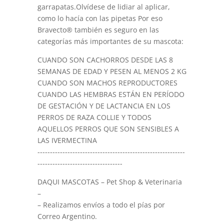
garrapatas.Olvídese de lidiar al aplicar,
como lo hacía con las pipetas Por eso
Bravecto® también es seguro en las
categorías más importantes de su mascota:
CUANDO SON CACHORROS DESDE LAS 8
SEMANAS DE EDAD Y PESEN AL MENOS 2 KG
CUANDO SON MACHOS REPRODUCTORES
CUANDO LAS HEMBRAS ESTÁN EN PERÍODO
DE GESTACIÓN Y DE LACTANCIA EN LOS
PERROS DE RAZA COLLIE Y TODOS
AQUELLOS PERROS QUE SON SENSIBLES A
LAS IVERMECTINA
-----------------------------------------------------------
----------------------------------
DAQUI MASCOTAS – Pet Shop & Veterinaria
–
– Realizamos envíos a todo el pías por
Correo Argentino.