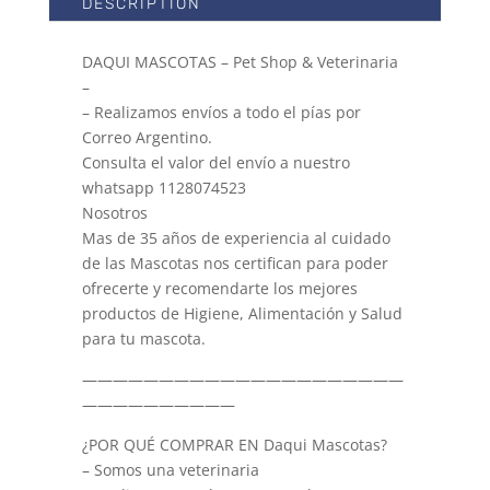
DESCRIPTION
DAQUI MASCOTAS – Pet Shop & Veterinaria
–
– Realizamos envíos a todo el pías por
Correo Argentino.
Consulta el valor del envío a nuestro
whatsapp 1128074523
Nosotros
Mas de 35 años de experiencia al cuidado
de las Mascotas nos certifican para poder
ofrecerte y recomendarte los mejores
productos de Higiene, Alimentación y Salud
para tu mascota.
—————————————————————
——————————
¿POR QUÉ COMPRAR EN Daqui Mascotas?
– Somos una veterinaria