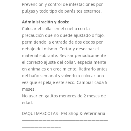
Prevención y control de infestaciones por
pulgas y todo tipo de parásitos externos.
Administración y dosis:
Colocar el collar en el cuello con la
precaución que no quede ajustado o flojo,
permitiendo la entrada de dos dedos por
debajo del mismo. Cortar y desechar el
material sobrante. Revisar periódicamente
el correcto ajuste del collar, especialmente
en animales en crecimiento. Retirarlo antes
del baño semanal y volverlo a colocar una
vez que el pelaje esté seco. Cambiar cada 5
meses.
No usar en gatitos menores de 2 meses de
edad.
DAQUI MASCOTAS– Pet Shop & Veterinaria –
—————————————————————
—————————–