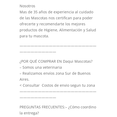
Nosotros
Mas de 35 años de experiencia al cuidado
de las Mascotas nos certifican para poder
ofrecerte y recomendarte los mejores
productos de Higiene, Alimentación y Salud
para tu mascota.
—————————————————————
——————————
¿POR QUÉ COMPRAR EN Daqui Mascotas?
– Somos una veterinaria
– Realizamos envíos zona Sur de Buenos
Aires.
< Consultar Costos de envio segun tu zona
—————————————————————
——————————
PREGUNTAS FRECUENTES:– ¿Cómo coordino
la entrega?