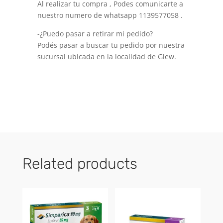
Al realizar tu compra , Podes comunicarte a
nuestro numero de whatsapp 1139577058 .
-¿Puedo pasar a retirar mi pedido?
Podés pasar a buscar tu pedido por nuestra
sucursal ubicada en la localidad de Glew.
Related products