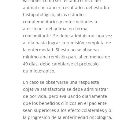
variables como ser: estadio clínico del
animal con cáncer, resultados del estudio
histopatológico, otros estudios
complementarios y enfermedades o
afecciones del animal en forma
concomitante. Se debe administrar una vez
al día hasta lograr la remisión completa de
la enfermedad. Si esta no se observa
mínimo una remisión parcial en menos de
40 días, debe cambiarse el protocolo
quimioterapico.
En caso se observarse una respuesta
objetiva satisfactoria se debe administrar
de por vida, pero evaluando diariamente
que los beneficios clínicos en el paciente
sean superiores a los efecto colaterales y o
la progresión de la enfermedad oncológica.