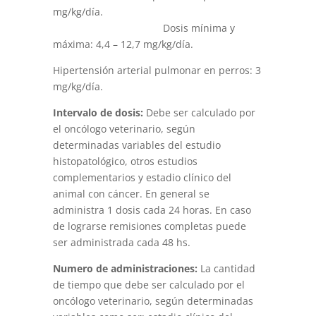
mg/kg/día.
Dosis mínima y
máxima: 4,4 – 12,7 mg/kg/día.
Hipertensión arterial pulmonar en perros: 3
mg/kg/día.
Intervalo de dosis:
Debe ser calculado por
el oncólogo veterinario, según
determinadas variables del estudio
histopatológico, otros estudios
complementarios y estadio clínico del
animal con cáncer. En general se
administra 1 dosis cada 24 horas. En caso
de lograrse remisiones completas puede
ser administrada cada 48 hs.
Numero de administraciones:
La cantidad
de tiempo que debe ser calculado por el
oncólogo veterinario, según determinadas