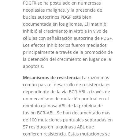
PDGFR se ha postulado en numerosas
neoplasias malignas, y la presencia de
bucles autocrinos PDGF está bien
documentada en los gliomas. El imatinib
inhibió el crecimiento in vitro e in vivo de
células con señalización autocrina de PDGF.
Los efectos inhibitorios fueron mediados
principalmente a través de la promoción de
la detención del crecimiento en lugar de la
apoptosis.
Mecanismos de resistencia:
La razón más
común para el desarrollo de resistencia es
dependiente de la vía BCR-ABL a través de
un mecanismo de mutación puntual en el
dominio quinasa ABL de la proteína de
fusión BCR-ABL. Se han documentado más
de 100 mutaciones puntuales separadas en
57 residuos en la quinasa ABL que
confieren resistencia. Estas mutaciones se