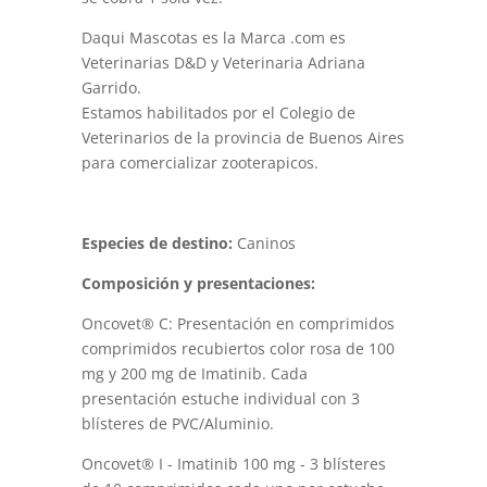
Daqui Mascotas es la Marca .com es
Veterinarias D&D y Veterinaria Adriana
Garrido.
Estamos habilitados por el Colegio de
Veterinarios de la provincia de Buenos Aires
para comercializar zooterapicos.
Especies de destino:
Caninos
Composición y presentaciones:
Oncovet® C: Presentación en comprimidos
comprimidos recubiertos color rosa de 100
mg y 200 mg de Imatinib. Cada
presentación estuche individual con 3
blísteres de PVC/Aluminio.
Oncovet® I - Imatinib 100 mg - 3 blísteres