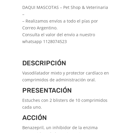
DAQUI MASCOTAS – Pet Shop & Veterinaria
–
– Realizamos envíos a todo el pías por
Correo Argentino.
Consulta el valor del envío a nuestro
whatsapp 1128074523
DESCRIPCIÓN
Vasodilatador mixto y protector cardíaco en
comprimidos de administración oral.
PRESENTACIÓN
Estuches con 2 blisters de 10 comprimidos
cada uno.
ACCIÓN
Benazepril, un inhibidor de la enzima