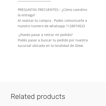
——————————
PREGUNTAS FRECUENTES:– ¿Cómo coordino
la entrega?
Al realizar tu compra , Podes comunicarte a
nuestro numero de whatsapp 1128074523
-¿Puedo pasar a retirar mi pedido?
Podés pasar a buscar tu pedido por nuestra
sucursal ubicada en la localidad de Glew.
Related products