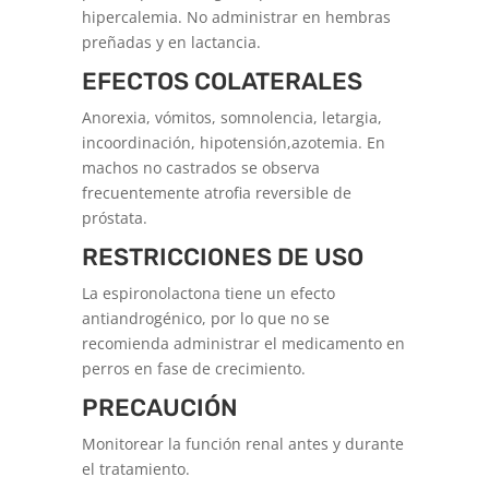
hipercalemia. No administrar en hembras
preñadas y en lactancia.
EFECTOS COLATERALES
Anorexia, vómitos, somnolencia, letargia,
incoordinación, hipotensión,azotemia. En
machos no castrados se observa
frecuentemente atrofia reversible de
próstata.
RESTRICCIONES DE USO
La espironolactona tiene un efecto
antiandrogénico, por lo que no se
recomienda administrar el medicamento en
perros en fase de crecimiento.
PRECAUCIÓN
Monitorear la función renal antes y durante
el tratamiento.