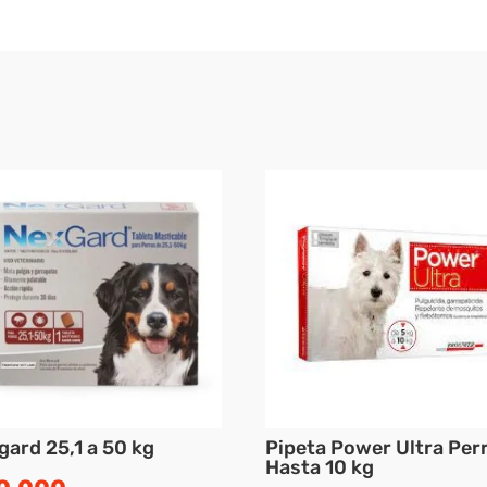
gard 25,1 a 50 kg
Pipeta Power Ultra Per
Hasta 10 kg